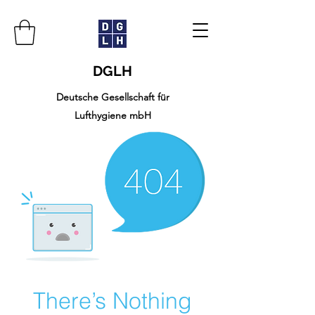
DGLH
Deutsche Gesellschaft für
Lufthygiene mbH
There’s Nothing