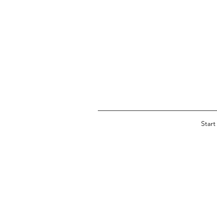
Start