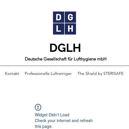
DGLH
Deutsche Gesellschaft für Lufthygiene mbH
Kontakt
Professionelle Luftreiniger
The Shield by STERISAFE
Widget Didn’t Load
Check your internet and refresh
this page.