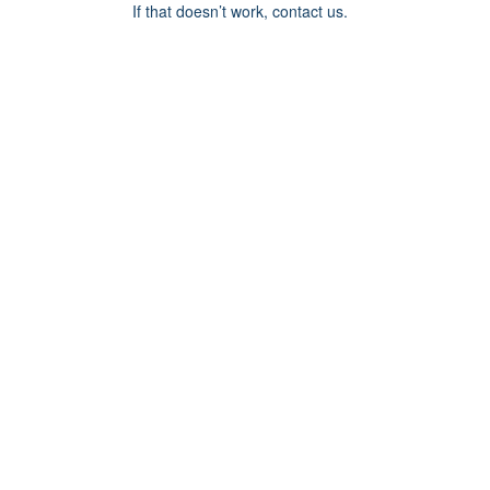
If that doesn’t work, contact us.