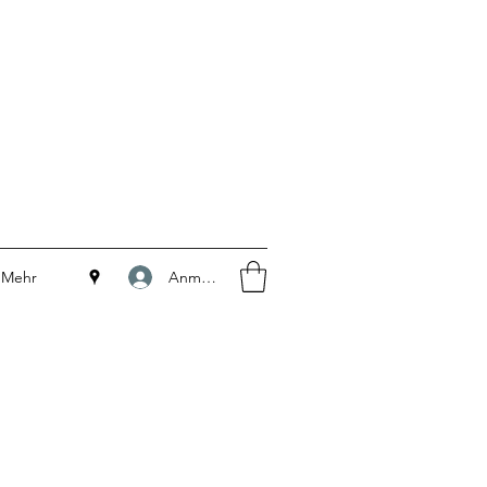
Anmelden
Mehr