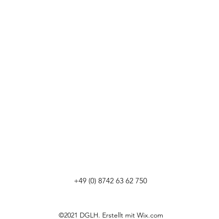
+49 (0) 8742 63 62 750
©2021 DGLH. Erstellt mit Wix.com