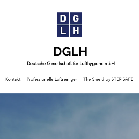
DGLH
Deutsche Gesellschaft für Lufthygiene mbH
Kontakt
Professionelle Luftreiniger
The Shield by STERISAFE