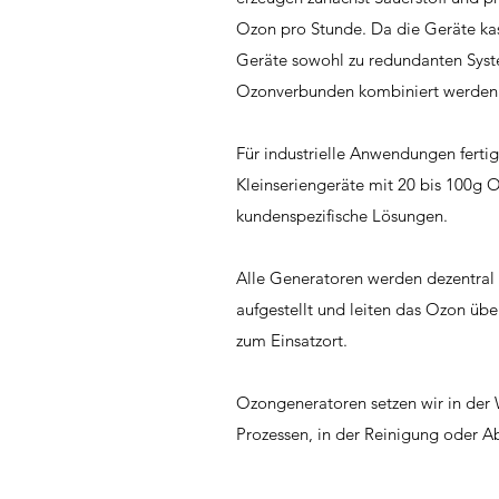
Ozon pro Stunde. Da die Geräte ka
Geräte sowohl zu redundanten Sys
Ozonverbunden kombiniert werden
Für industrielle Anwendungen ferti
Kleinseriengeräte mit 20 bis 100g 
kundenspezifische Lösungen.
Alle Generatoren werden dezentral
aufgestellt und leiten das Ozon übe
zum Einsatzort.
Ozongeneratoren setzen wir in der W
Prozessen, in der Reinigung oder 