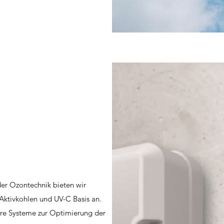
der Ozontechnik bieten wir
Aktivkohlen und UV-C Basis an.
re Systeme zur Optimierung der