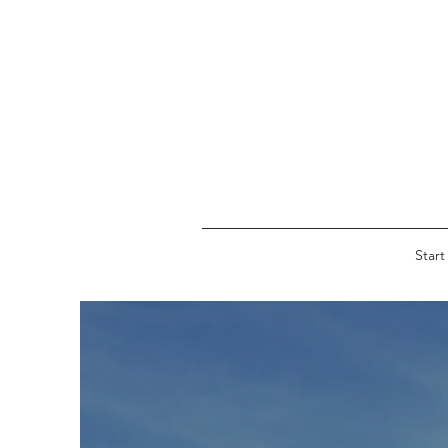
Start