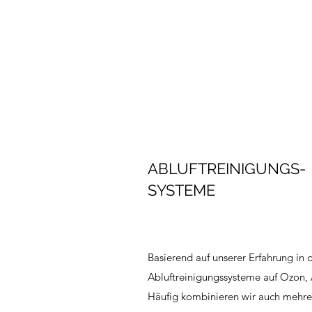
ABLUFTREINIGUNGS-
SYSTEME
Basierend auf unserer Erfahrung in 
Abluftreinigungssysteme auf Ozon, 
Häufig kombinieren wir auch mehre