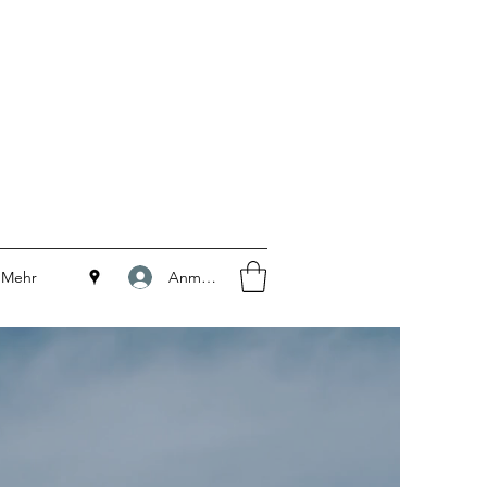
Anmelden
Mehr